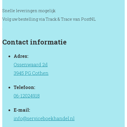
Snelle leveringen mogelijk
Volg uw bestelling via Track & Trace van PostNL
.
Contact informatie
Adres:
Ossenwaard 2d
3945 PG Cothen
Telefoon:
06-12024918
E-mail:
info@serviceboekhandel.nl