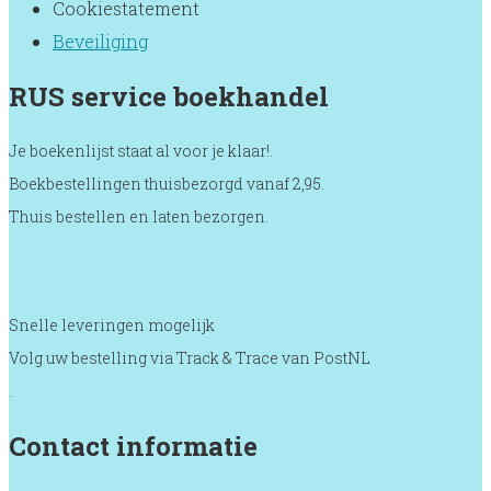
Cookiestatement
Beveiliging
RUS service boekhandel
Je boekenlijst staat al voor je klaar!.
Boekbestellingen thuisbezorgd vanaf 2,95.
Thuis bestellen en laten bezorgen.
Snelle leveringen mogelijk
Volg uw bestelling via Track & Trace van PostNL
.
Contact informatie